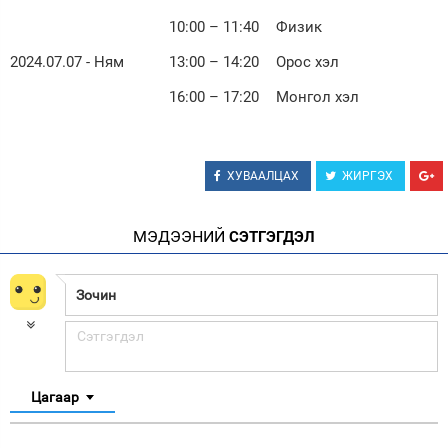
10:00 – 11:40
Физик
2024.07.07 - Ням
13:00 – 14:20
Орос хэл
16:00 – 17:20
Монгол хэл
ХУВААЛЦАХ
ЖИРГЭХ
МЭДЭЭНИЙ
СЭТГЭГДЭЛ
Цагаар