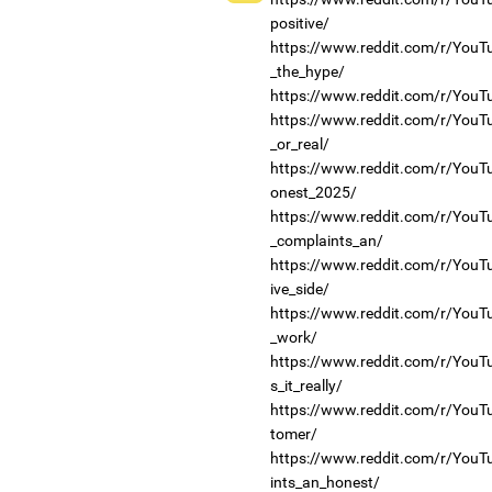
positive/
https://www.reddit.com/r/YouT
_the_hype/
https://www.reddit.com/r/YouT
https://www.reddit.com/r/YouT
_or_real/
https://www.reddit.com/r/You
onest_2025/
https://www.reddit.com/r/You
_complaints_an/
https://www.reddit.com/r/YouT
ive_side/
https://www.reddit.com/r/YouT
_work/
https://www.reddit.com/r/You
s_it_really/
https://www.reddit.com/r/You
tomer/
https://www.reddit.com/r/You
ints_an_honest/