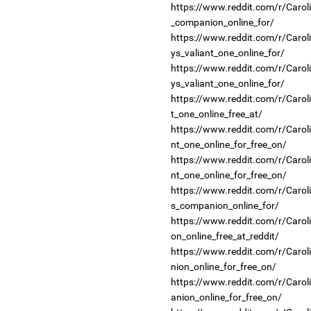
https://www.reddit.com/r/Car
_companion_online_for/
https://www.reddit.com/r/Car
ys_valiant_one_online_for/
https://www.reddit.com/r/Car
ys_valiant_one_online_for/
https://www.reddit.com/r/Car
t_one_online_free_at/
https://www.reddit.com/r/Car
nt_one_online_for_free_on/
https://www.reddit.com/r/Car
nt_one_online_for_free_on/
https://www.reddit.com/r/Car
s_companion_online_for/
https://www.reddit.com/r/Caro
on_online_free_at_reddit/
https://www.reddit.com/r/Car
nion_online_for_free_on/
https://www.reddit.com/r/Car
anion_online_for_free_on/