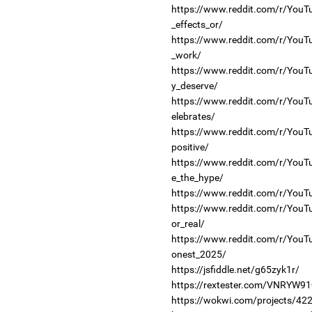
https://www.reddit.com/r/YouT
_effects_or/
https://www.reddit.com/r/YouT
_work/
https://www.reddit.com/r/YouT
y_deserve/
https://www.reddit.com/r/You
elebrates/
https://www.reddit.com/r/YouT
positive/
https://www.reddit.com/r/YouT
e_the_hype/
https://www.reddit.com/r/YouTu
https://www.reddit.com/r/YouT
or_real/
https://www.reddit.com/r/YouT
onest_2025/
https://jsfiddle.net/g65zyk1r/
https://rextester.com/VNRYW9
https://wokwi.com/projects/4