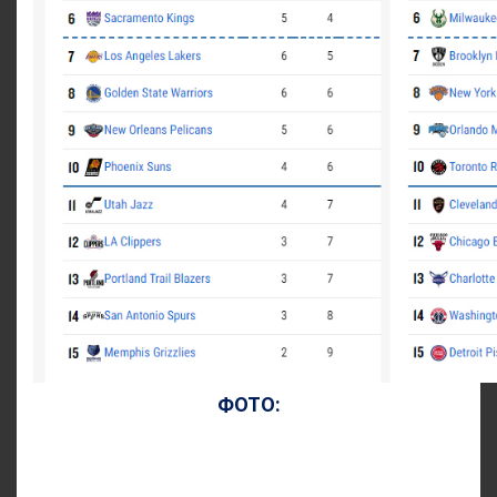
ФОТО: