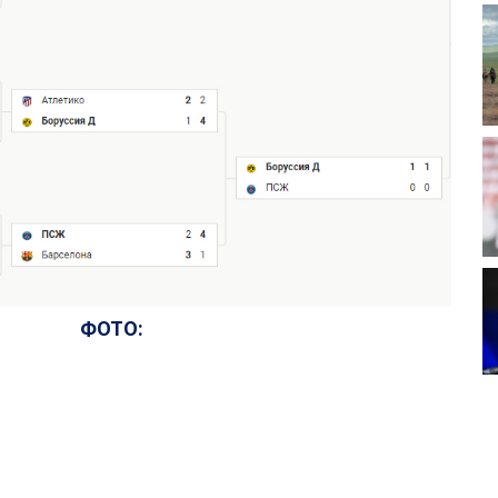
ФОТО: