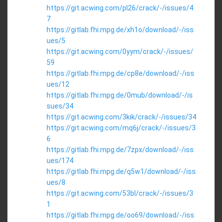
https://git.acwing.com/pl26/crack/-/issues/4
7
https://gitlab.fhi.mpg.de/xh1o/download/-/iss
ues/5
https://git.acwing.com/0yym/crack/-/issues/
59
https://gitlab.fhi.mpg.de/cp8e/download/-/iss
ues/12
https://gitlab.fhi.mpg.de/0mub/download/-/is
sues/34
https://git.acwing.com/3kik/crack/-/issues/34
https://git.acwing.com/mq6j/crack/-/issues/3
6
https://gitlab.fhi.mpg.de/7zpx/download/-/iss
ues/174
https://gitlab.fhi.mpg.de/q5w1/download/-/iss
ues/8
https://git.acwing.com/53bl/crack/-/issues/3
1
https://gitlab.fhi.mpg.de/oo69/download/-/iss