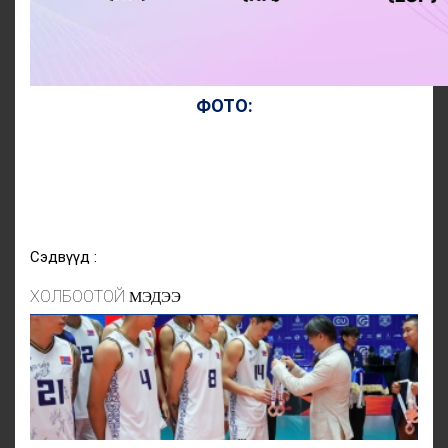
ФОТО:
Сэдвүүд :
ХОЛБООТОЙ
МЭДЭЭ