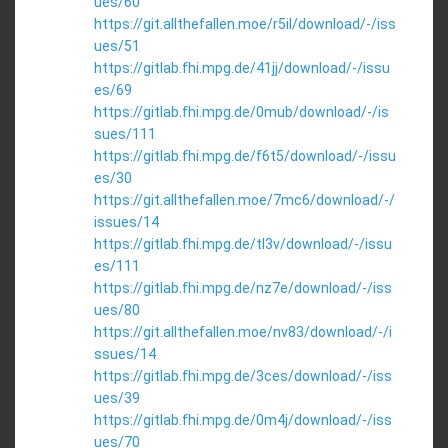
ues/60
https://git.allthefallen.moe/r5il/download/-/iss
ues/51
https://gitlab.fhi.mpg.de/41jj/download/-/issu
es/69
https://gitlab.fhi.mpg.de/0mub/download/-/is
sues/111
https://gitlab.fhi.mpg.de/f6t5/download/-/issu
es/30
https://git.allthefallen.moe/7mc6/download/-/
issues/14
https://gitlab.fhi.mpg.de/tl3v/download/-/issu
es/111
https://gitlab.fhi.mpg.de/nz7e/download/-/iss
ues/80
https://git.allthefallen.moe/nv83/download/-/i
ssues/14
https://gitlab.fhi.mpg.de/3ces/download/-/iss
ues/39
https://gitlab.fhi.mpg.de/0m4j/download/-/iss
ues/70