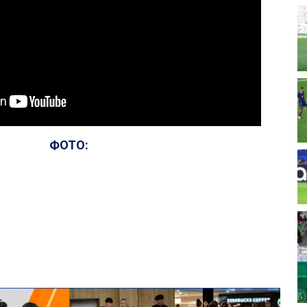
ФОТО: