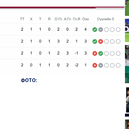
ФОТО: