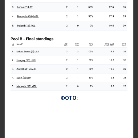
ФОТО: