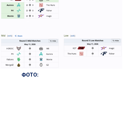
ФОТО: