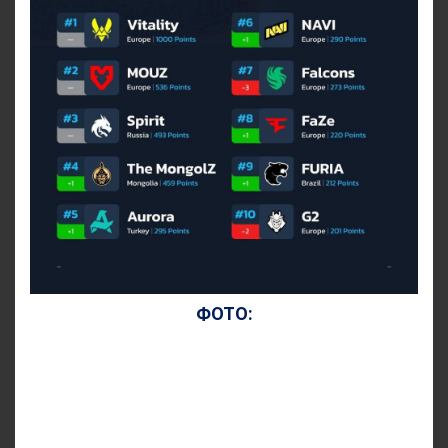
ФОТО: