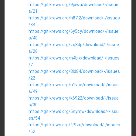
https://git.krews.org/9jowu/download/-/issue
s/21
https://git.krews.org/h87j2/download/-/issues
/34
https://git.krews.org/6y5cy/download/-/issue
s/48
https://git.krews.org/zq8dp/download/-/issue
s/28
https://git.krews.org/n4bjx/download/-/issues
/7
https://git.krews.org/8id84/download/-/issues
/22
https://git.krews.org/n1voe/download/-/issue
s/49
https://git.krews.org/k6922/download/-/issue
s/30
https://git.krews.org/5nymw/download/-/issu
es/54
https://git.krews.org/ff9zu/download/-/issues
/52