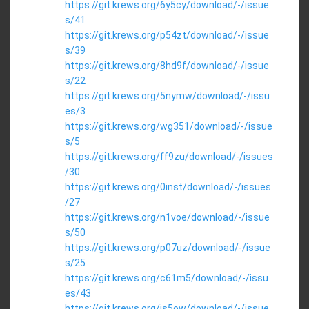
https://git.krews.org/6y5cy/download/-/issue
s/41
https://git.krews.org/p54zt/download/-/issue
s/39
https://git.krews.org/8hd9f/download/-/issue
s/22
https://git.krews.org/5nymw/download/-/issu
es/3
https://git.krews.org/wg351/download/-/issue
s/5
https://git.krews.org/ff9zu/download/-/issues
/30
https://git.krews.org/0inst/download/-/issues
/27
https://git.krews.org/n1voe/download/-/issue
s/50
https://git.krews.org/p07uz/download/-/issue
s/25
https://git.krews.org/c61m5/download/-/issu
es/43
https://git.krews.org/is5ow/download/-/issue