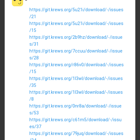
https://git.krews.org/5u21i/download/-/issues
/21
https://git.krews.org/5u21i/download/-/issues
/15
https://git.krews.org/2b9hz/download/-/issue
s/31
https://git.krews.org/7ccuu/download/-/issue
s/28
https://git.krews.org/r86v0/download/-/issues
/15
https://git.krews.org/1l3wl/download/-/issues
/35
https://git.krews.org/1l3wl/download/-/issues
/8
https://git.krews.org/0nr8a/download/-/issue
s/53
https://git.krews.org/c61m5/download/-/issu
es/37
https://git.krews.org/79juq/download/-/issues