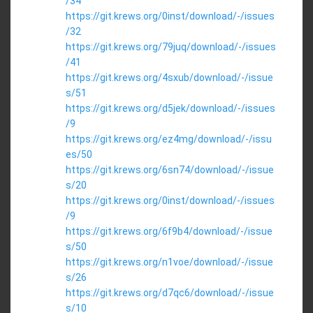
/34
https://git.krews.org/0inst/download/-/issues
/32
https://git.krews.org/79juq/download/-/issues
/41
https://git.krews.org/4sxub/download/-/issue
s/51
https://git.krews.org/d5jek/download/-/issues
/9
https://git.krews.org/ez4mg/download/-/issu
es/50
https://git.krews.org/6sn74/download/-/issue
s/20
https://git.krews.org/0inst/download/-/issues
/9
https://git.krews.org/6f9b4/download/-/issue
s/50
https://git.krews.org/n1voe/download/-/issue
s/26
https://git.krews.org/d7qc6/download/-/issue
s/10