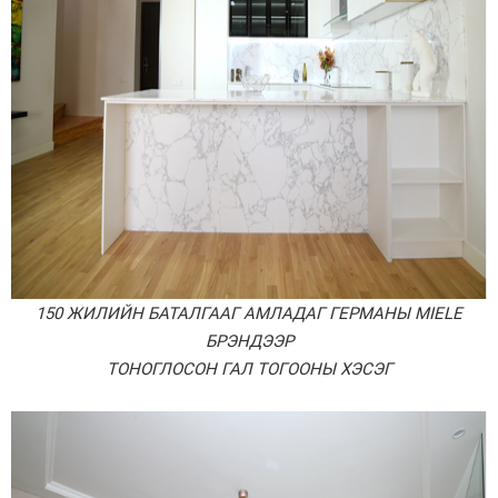
150 ЖИЛИЙН БАТАЛГААГ АМЛАДАГ ГЕРМАНЫ MIELE
БРЭНДЭЭР
ТОНОГЛОСОН ГАЛ ТОГООНЫ ХЭСЭГ