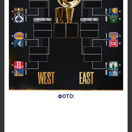
ФОТО: