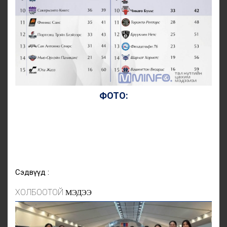
ФОТО:
Сэдвүүд :
ХОЛБООТОЙ
МЭДЭЭ