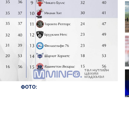
ФОТО: