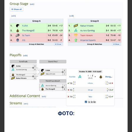
ФОТО: