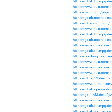
https://gitlab.fhi.mpg.
https://www.quia.com/p
https://issuu.com/phps
https://gitlab.socmedic
https://git.acwing.com/
https://www.quia.com/pr
https://gitlab.fhi.mpg.
https://gitlab.socmedic
https://www.quia.com/pr
https://gitlab.fhi.mpg.
https://teaching.csap.s
https://www.quia.com/p
https://www.quia.com/p
https://www.quia.com/pr
https://git.fsz53.de/gh9f
https://www.tumblr.com
https://gitlab.openmole.
https://git.fsz53.de/b6y
https://www.quia.com/pr
https://gitlab.fhi.mpg.
https://gitlab.socmedic