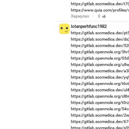
https://gitlab.socmedica.dev/t7
https://www.quia.com/profiles/
·
Хариулах
0
lotanperhfunc1982
https://gitlab.socmedica.dev/p
https://gitlab.socmedica.dev/d
https://gitlab.socmedica.dev/5
https://gitlab.openmole.org/3hr
https://gitlab.openmole.org/03
https://gitlab.openmole.org/u8
https://gitlab.socmedica.dev/a3
https://gitlab.socmedica.dev/y
https://gitlab.openmole.org/t6c
https://gitlab.socmedica.dev/ul4
https://gitlab.openmole.org/cl8
https://gitlab.openmole.org/t0rz
https://gitlab.openmole.org/54
https://gitlab.socmedica.dev/2
https://gitlab.socmedica.dev/6
https://gitlab.socmedica.dev/s