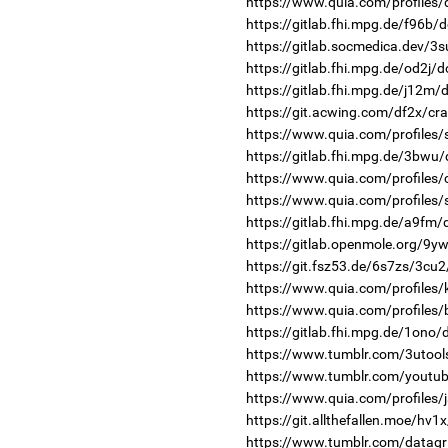
https://www.quia.com/profiles
https://gitlab.fhi.mpg.de/f96b/
https://gitlab.socmedica.dev/3s
https://gitlab.fhi.mpg.de/od2j/
https://gitlab.fhi.mpg.de/j12m
https://git.acwing.com/df2x/cra
https://www.quia.com/profiles/
https://gitlab.fhi.mpg.de/3bwu
https://www.quia.com/profiles/
https://www.quia.com/profiles
https://gitlab.fhi.mpg.de/a9fm
https://gitlab.openmole.org/9y
https://git.fsz53.de/6s7zs/3cu2
https://www.quia.com/profiles/
https://www.quia.com/profiles
https://gitlab.fhi.mpg.de/1ono
https://www.tumblr.com/3utools
https://www.tumblr.com/youtub
https://www.quia.com/profiles/
https://git.allthefallen.moe/hv
https://www.tumblr.com/datagri