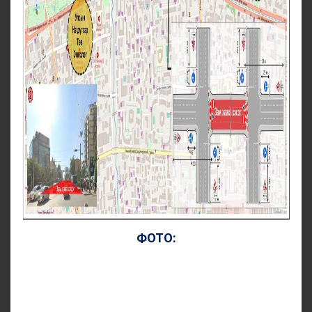
ФОТО: