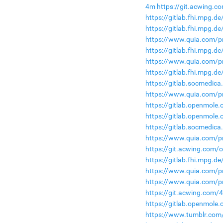
4m
https://git.acwing.c
https://gitlab.fhi.mpg.
https://gitlab.fhi.mpg.
https://www.quia.com/p
https://gitlab.fhi.mpg.
https://www.quia.com/pr
https://gitlab.fhi.mpg.
https://gitlab.socmedic
https://www.quia.com/p
https://gitlab.openmole
https://gitlab.openmole
https://gitlab.socmedic
https://www.quia.com/pr
https://git.acwing.com/
https://gitlab.fhi.mpg.d
https://www.quia.com/p
https://www.quia.com/pr
https://git.acwing.com/
https://gitlab.openmole
https://www.tumblr.com