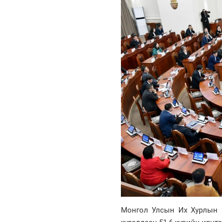
Монгол Улсын Их Хурлын 2