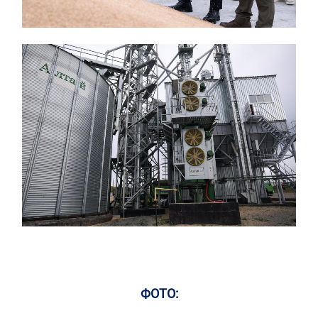
ФОТО: