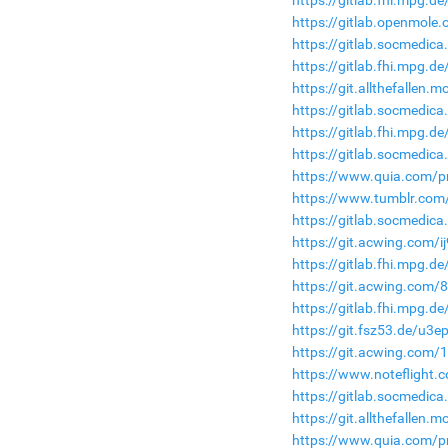
https://gitlab.openmole
https://gitlab.socmedic
https://gitlab.fhi.mpg.
https://git.allthefallen
https://gitlab.socmedic
https://gitlab.fhi.mpg.
https://gitlab.socmedica
https://www.quia.com/pr
https://www.tumblr.com/
https://gitlab.socmedica
https://git.acwing.com/i
https://gitlab.fhi.mpg.d
https://git.acwing.com/
https://gitlab.fhi.mpg.
https://git.fsz53.de/u3e
https://git.acwing.com/
https://www.notefligh
https://gitlab.socmedic
https://git.allthefallen
https://www.quia.com/p