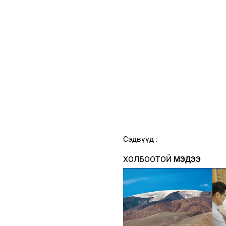
Сэдвүүд :
ХОЛБООТОЙ
МЭДЭЭ