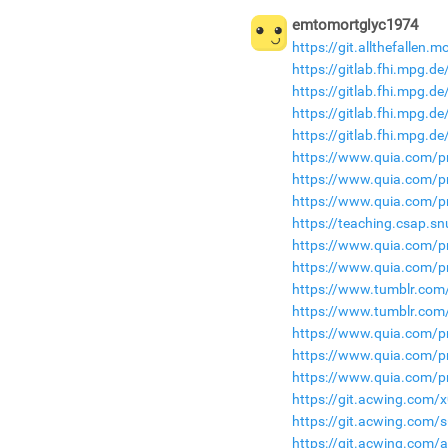
emtomortglyc1974
https://git.allthefallen
https://gitlab.fhi.mpg.
https://gitlab.fhi.mpg.
https://gitlab.fhi.mpg.
https://gitlab.fhi.mpg.
https://www.quia.com/pr
https://www.quia.com/p
https://www.quia.com/p
https://teaching.csap.s
https://www.quia.com/p
https://www.quia.com/pro
https://www.tumblr.com
https://www.tumblr.co
https://www.quia.com/pr
https://www.quia.com/pr
https://www.quia.com/pr
https://git.acwing.com/
https://git.acwing.com/
https://git.acwing.com/