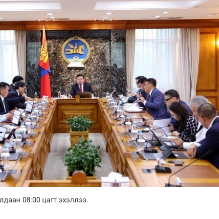
даан 08:00 цагт эхэллээ.