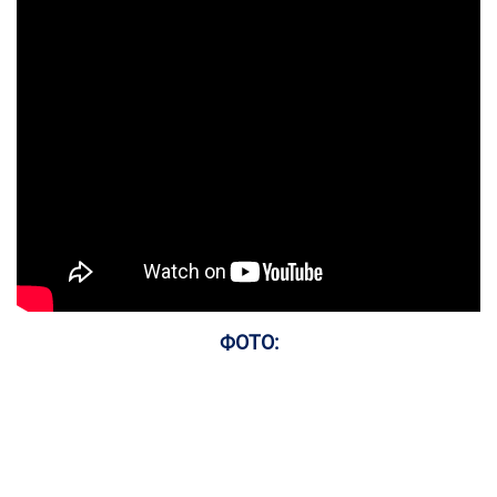
ФОТО: