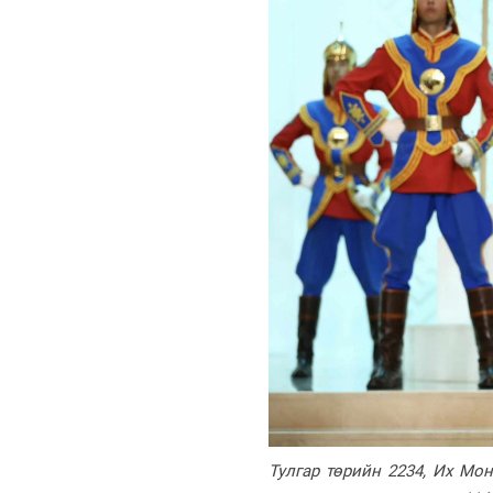
Тулгар төрийн 2234, Их Мон