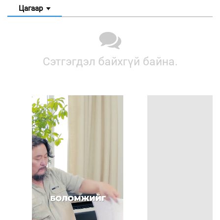
Цагаар
Сэтгэгдэл байхгүй байна.